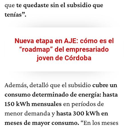
que
te quedaste sin el subsidio que
tenías”.
Nueva etapa en AJE: cómo es el
“roadmap” del empresariado
joven de Córdoba
Además, detalló que el subsidio
cubre un
consumo determinado de energía: hasta
150 kWh mensuales
en períodos de
menor demanda y
hasta 300 kWh en
meses de mayor consumo.
“En los meses