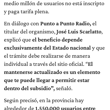
medio millón de usuarios no está inscripto
y paga tarifa plena.
En diálogo con
Punto a Punto Radio,
el
titular del organismo,
José Luis Scarlatto
,
explicó que
el beneficio depende
exclusivamente del Estado nacional
y que
el trámite debe realizarse de manera
individual a través del sitio oficial. “
El
mantenerse actualizado es un elemento
que te puede llegar a permitir estar
dentro del subsidio”,
señaló.
Según precisó, en la provincia hay
alrededor de
1.550.000 usuarios entre