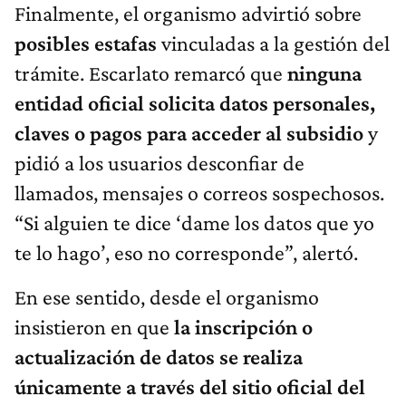
Finalmente, el organismo advirtió sobre
posibles estafas
vinculadas a la gestión del
trámite. Escarlato remarcó que
ninguna
entidad oficial solicita datos personales,
claves o pagos para acceder al subsidio
y
pidió a los usuarios desconfiar de
llamados, mensajes o correos sospechosos.
“Si alguien te dice ‘dame los datos que yo
te lo hago’, eso no corresponde”, alertó.
En ese sentido, desde el organismo
insistieron en que
la inscripción o
actualización de datos se realiza
únicamente a través del sitio oficial del