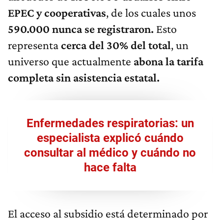
EPEC y cooperativas
, de los cuales unos
590.000 nunca se registraron.
Esto
representa
cerca del 30% del total
, un
universo que actualmente
abona la tarifa
completa sin asistencia estatal.
Enfermedades respiratorias: un
especialista explicó cuándo
consultar al médico y cuándo no
hace falta
El acceso al subsidio está determinado por