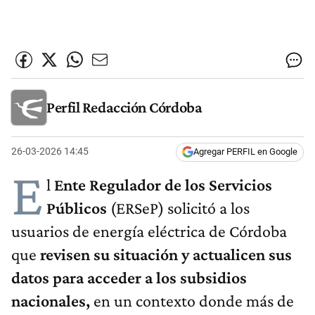
Perfil Redacción Córdoba
26-03-2026 14:45
Agregar PERFIL en Google
E
l
Ente Regulador de los Servicios
Públicos
(ERSeP) solicitó a los
usuarios de energía eléctrica de Córdoba
que
revisen su situación y actualicen sus
datos para acceder a los subsidios
nacionales,
en un contexto donde más de