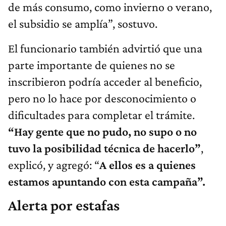
de más consumo, como invierno o verano,
el subsidio se amplía”, sostuvo.
El funcionario también advirtió que una
parte importante de quienes no se
inscribieron podría acceder al beneficio,
pero no lo hace por desconocimiento o
dificultades para completar el trámite.
“Hay gente que no pudo, no supo o no
tuvo la posibilidad técnica de hacerlo”
,
explicó, y agregó: “
A ellos es a quienes
estamos apuntando con esta campaña”.
Alerta por estafas