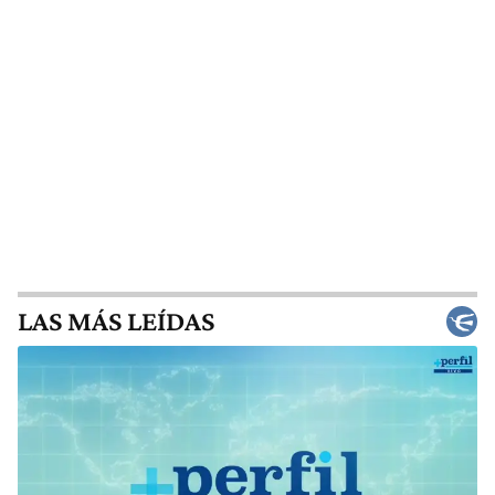
LAS MÁS LEÍDAS