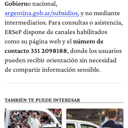
Gobiern
o nacional,
argentina.gob.ar/subsidios,
y no mediante
intermediarios. Para consultas o asistencia,
ERSeP dispone de canales habilitados
como su página web y el
número de
contacto 351 2098188
, donde los usuarios
pueden recibir orientación sin necesidad
de compartir información sensible.
TAMBIÉN TE PUEDE INTERESAR