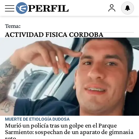
Tema:
ACTIVIDAD FISICA CORDOBA
MUERTE DE ETIOLOGÍA DUDOSA
Murió un policía tras un golpe en el Parque
Sarmiento: sospechan de un aparato de gimnasia
roto