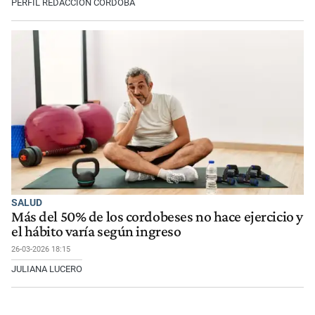
PERFIL REDACCIÓN CÓRDOBA
SALUD
Más del 50% de los cordobeses no hace ejercicio y
el hábito varía según ingreso
26-03-2026 18:15
JULIANA LUCERO