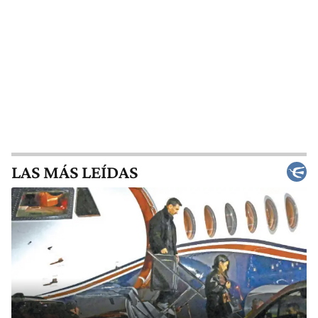
LAS MÁS LEÍDAS