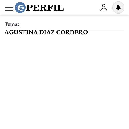
Tema:
AGUSTINA DIAZ CORDERO