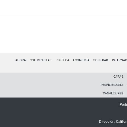
AHORA
COLUMNISTAS
POLÍTICA
ECONOMÍA
SOCIEDAD
INTERNAC
CARAS
PERFIL BRASIL:
CANALES RSS
Perfi
Dirección:
Califo