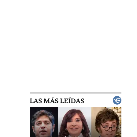
LAS MÁS LEÍDAS