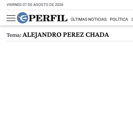
VIERNES 07 DE AGOSTO DE 2026
ÚLTIMAS NOTICIAS
POLÍTICA
ALEJANDRO PEREZ CHADA
Tema: