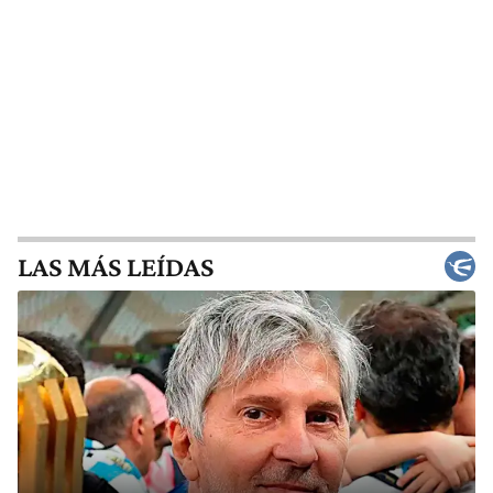
LAS MÁS LEÍDAS