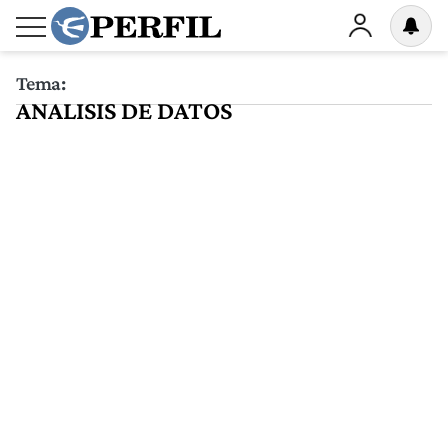
Tema:
ANALISIS DE DATOS