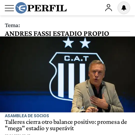
Tema:
ANDRES FASSI ESTADIO PROPIO
ASAMBLEA DE SOCIOS
Talleres cierra otro balance positivo: promesa de
"mega" estadio y superávit