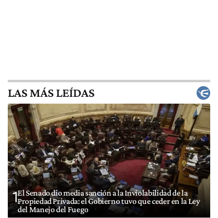
LAS MÁS LEÍDAS
El Senado dio media sanción a la Inviolabilidad de la
1
Propiedad Privada: el Gobierno tuvo que ceder en la Ley
del Manejo del Fuego