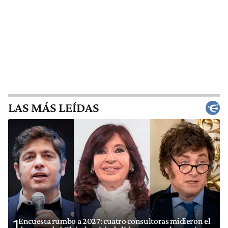
LAS MÁS LEÍDAS
Encuesta rumbo a 2027: cuatro consultoras midieron el
1