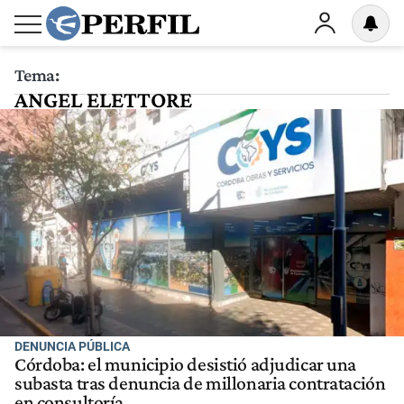
Tema:
ANGEL ELETTORE
DENUNCIA PÚBLICA
Córdoba: el municipio desistió adjudicar una
subasta tras denuncia de millonaria contratación
en consultoría