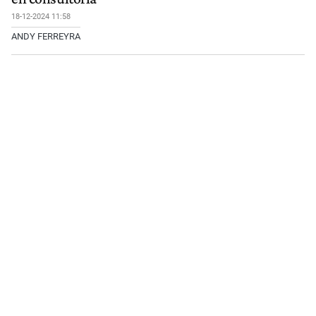
18-12-2024 11:58
ANDY FERREYRA