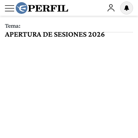
Tema:
APERTURA DE SESIONES 2026