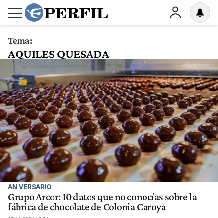
Tema:
AQUILES QUESADA
ANIVERSARIO
Grupo Arcor: 10 datos que no conocías sobre la
fábrica de chocolate de Colonia Caroya