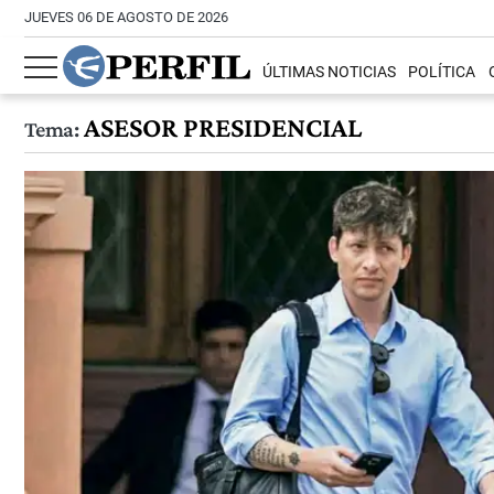
JUEVES 06 DE AGOSTO DE 2026
ÚLTIMAS NOTICIAS
POLÍTICA
ASESOR PRESIDENCIAL
Tema: