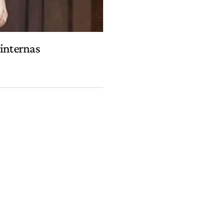
internas