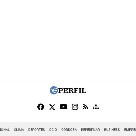
IONAL
CLIMA
DEPORTES
OCIO
CÓRDOBA
REPERFILAR
BUSINESS
EMPRE