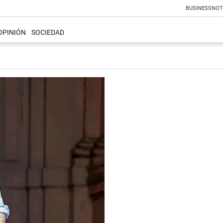
BUSINESS
NOT
OPINIÓN
SOCIEDAD