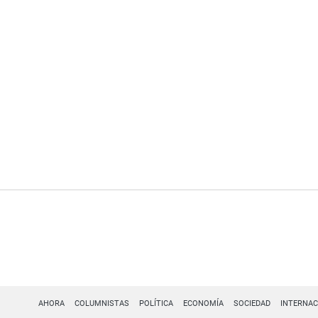
AHORA
COLUMNISTAS
POLÍTICA
ECONOMÍA
SOCIEDAD
INTERNAC