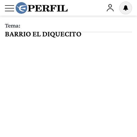
Tema:
BARRIO EL DIQUECITO