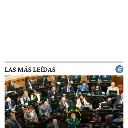
LAS MÁS LEÍDAS