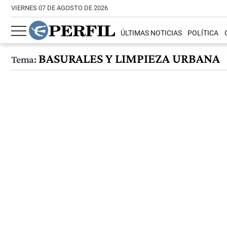
VIERNES 07 DE AGOSTO DE 2026
ÚLTIMAS NOTICIAS
POLÍTICA
BASURALES Y LIMPIEZA URBANA
Tema: