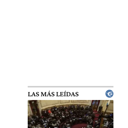
LAS MÁS LEÍDAS