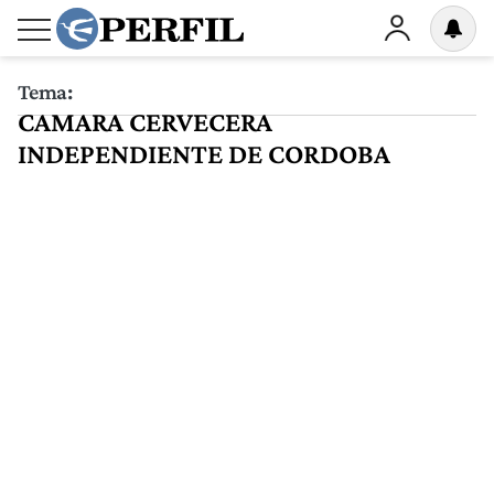
Tema:
CAMARA CERVECERA
INDEPENDIENTE DE CORDOBA