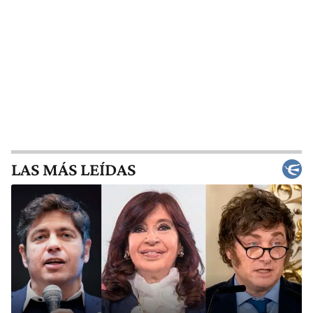
LAS MÁS LEÍDAS