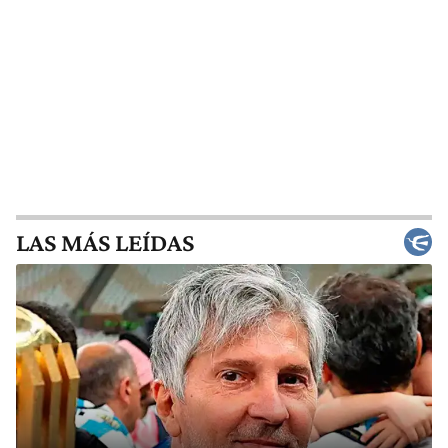
LAS MÁS LEÍDAS