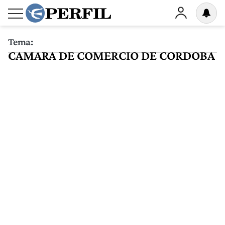
Tema:
CAMARA DE COMERCIO DE CORDOBA