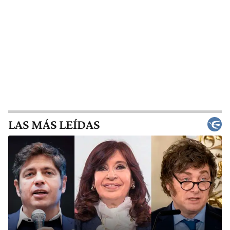
LAS MÁS LEÍDAS