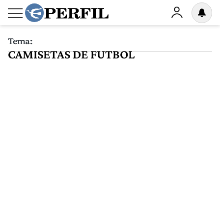
Tema:
CAMISETAS DE FUTBOL