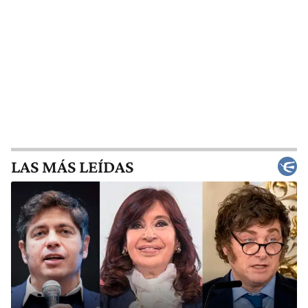
LAS MÁS LEÍDAS