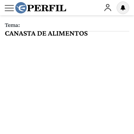
Tema:
CANASTA DE ALIMENTOS