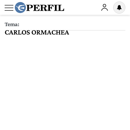
Tema:
CARLOS ORMACHEA