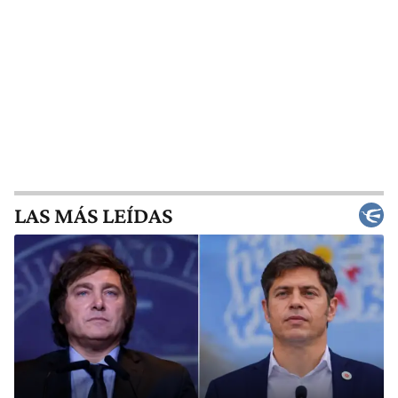
LAS MÁS LEÍDAS