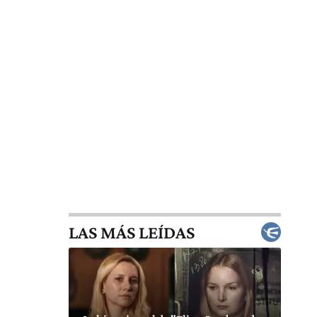
LAS MÁS LEÍDAS