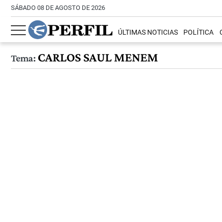
SÁBADO 08 DE AGOSTO DE 2026
ÚLTIMAS NOTICIAS
POLÍTICA
CARLOS SAUL MENEM
Tema: