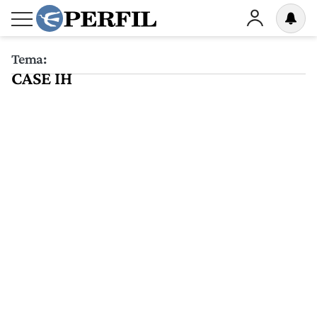
Tema:
CASE IH