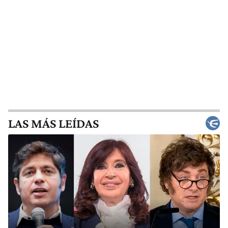
LAS MÁS LEÍDAS