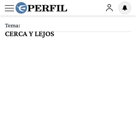
Tema:
CERCA Y LEJOS