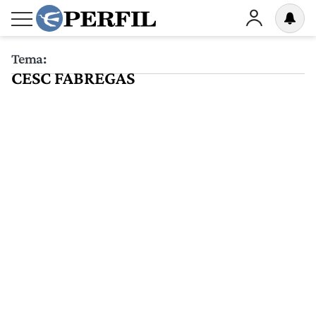
Tema:
CESC FABREGAS