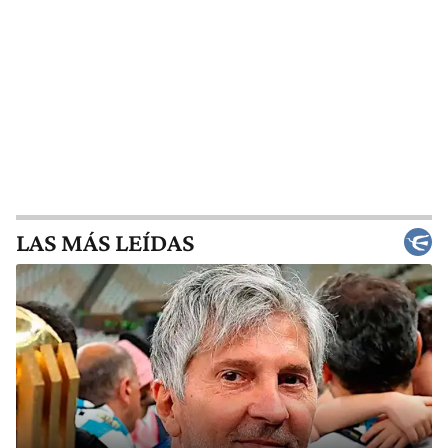
LAS MÁS LEÍDAS