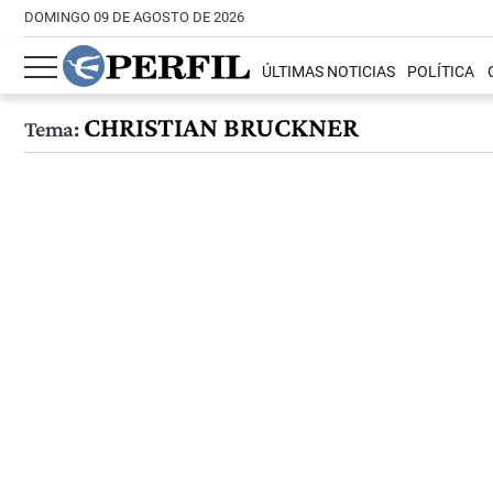
DOMINGO 09 DE AGOSTO DE 2026
ÚLTIMAS NOTICIAS
POLÍTICA
CHRISTIAN BRUCKNER
Tema: