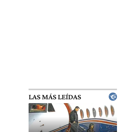
LAS MÁS LEÍDAS