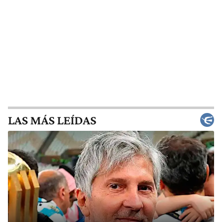
LAS MÁS LEÍDAS