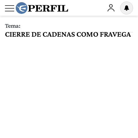
Tema:
CIERRE DE CADENAS COMO FRAVEGA