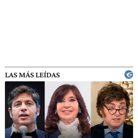
LAS MÁS LEÍDAS