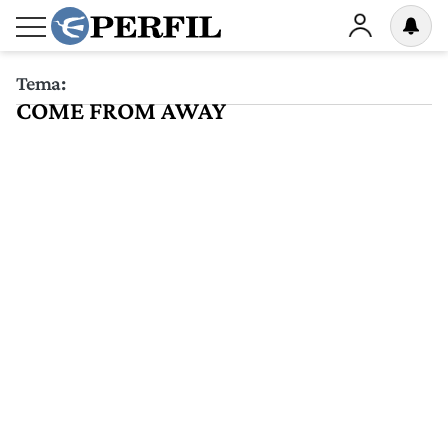
Tema:
COME FROM AWAY