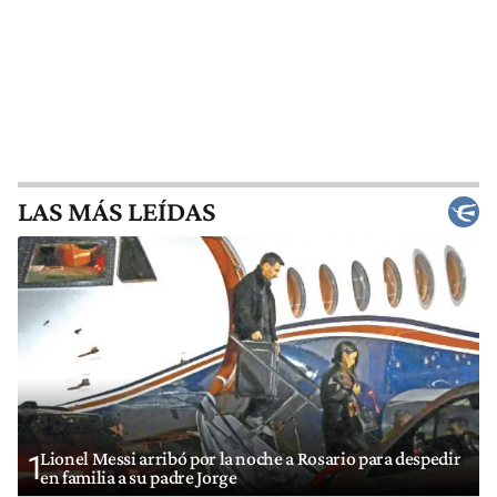
LAS MÁS LEÍDAS
Lionel Messi arribó por la noche a Rosario para despedir
1
en familia a su padre Jorge