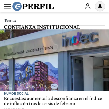
Tema:
CONFIANZA INSTITUCIONAL
HUMOR SOCIAL
Encuestas: aumenta la desconfianza en el índice
de inflación tras la crisis de febrero