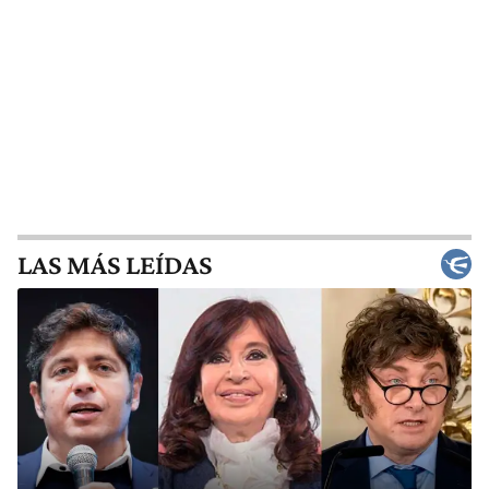
LAS MÁS LEÍDAS