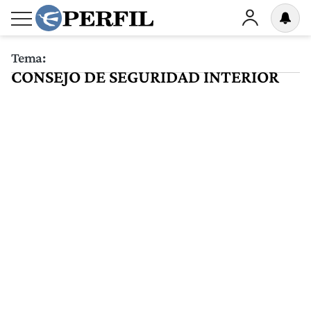
Tema:
CONSEJO DE SEGURIDAD INTERIOR