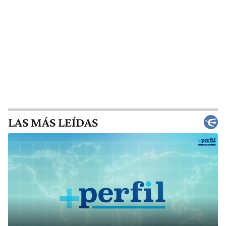
LAS MÁS LEÍDAS