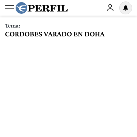
Tema:
CORDOBES VARADO EN DOHA