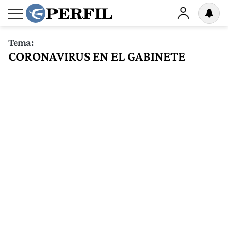
Tema:
CORONAVIRUS EN EL GABINETE