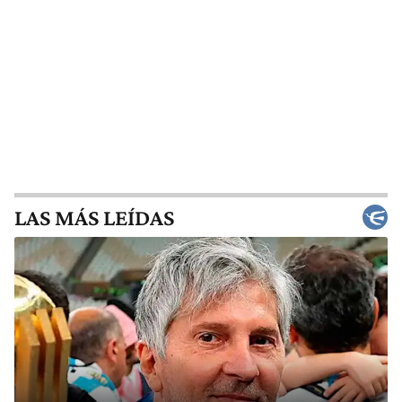
LAS MÁS LEÍDAS