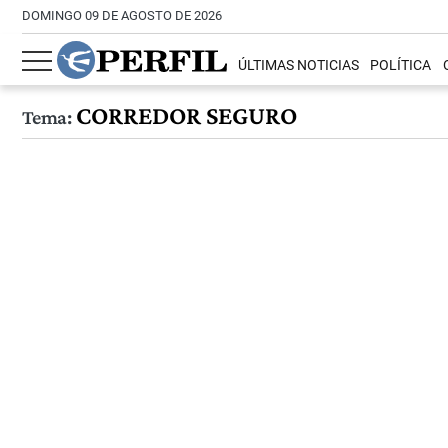
DOMINGO 09 DE AGOSTO DE 2026
ÚLTIMAS NOTICIAS
POLÍTICA
CORREDOR SEGURO
Tema: