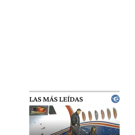
LAS MÁS LEÍDAS