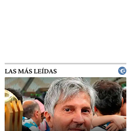
LAS MÁS LEÍDAS