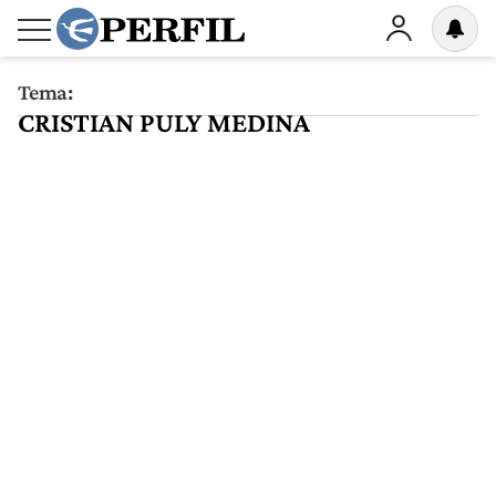
Tema:
CRISTIAN PULY MEDINA