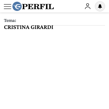
Tema:
CRISTINA GIRARDI