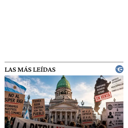
LAS MÁS LEÍDAS