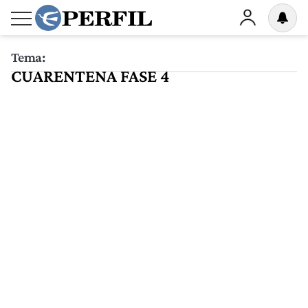
Tema:
CUARENTENA FASE 4