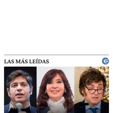
LAS MÁS LEÍDAS