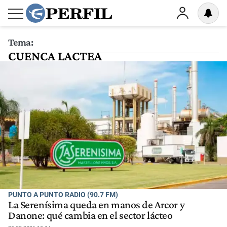
Tema:
CUENCA LACTEA
PUNTO A PUNTO RADIO (90.7 FM)
La Serenísima queda en manos de Arcor y
Danone: qué cambia en el sector lácteo