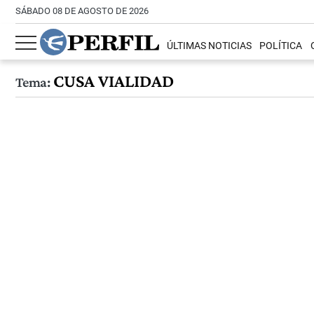
SÁBADO 08 DE AGOSTO DE 2026
ÚLTIMAS NOTICIAS
POLÍTICA
CUSA VIALIDAD
Tema: