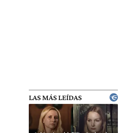
LAS MÁS LEÍDAS