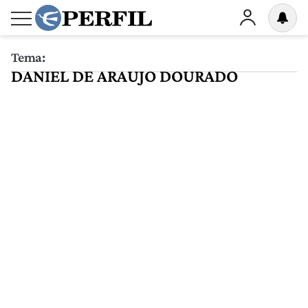
Tema:
DANIEL DE ARAUJO DOURADO