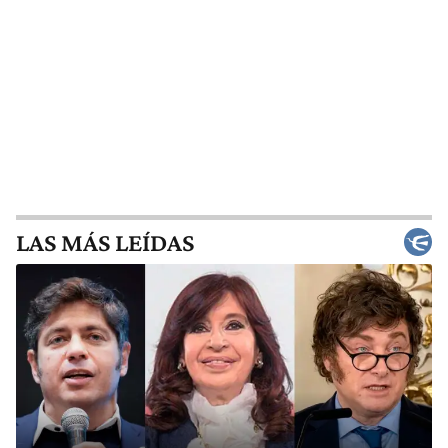
LAS MÁS LEÍDAS