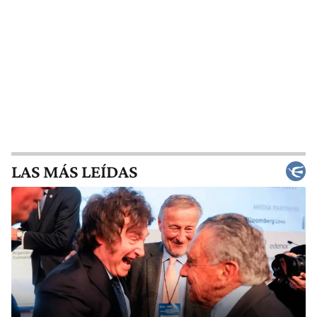
LAS MÁS LEÍDAS