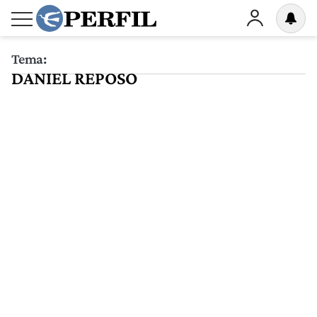
Tema:
DANIEL REPOSO