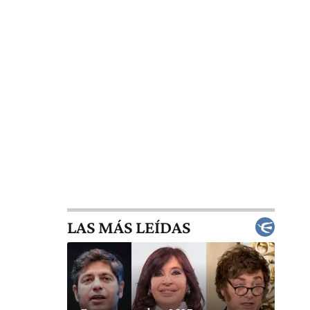
LAS MÁS LEÍDAS