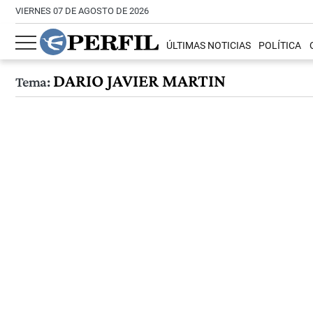
VIERNES 07 DE AGOSTO DE 2026
ÚLTIMAS NOTICIAS
POLÍTICA
DARIO JAVIER MARTIN
Tema: