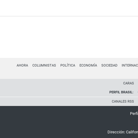
AHORA
COLUMNISTAS
POLÍTICA
ECONOMÍA
SOCIEDAD
INTERNAC
CARAS
PERFIL BRASIL:
CANALES RSS
Perfi
Dirección:
Califo