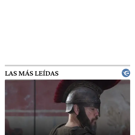
LAS MÁS LEÍDAS