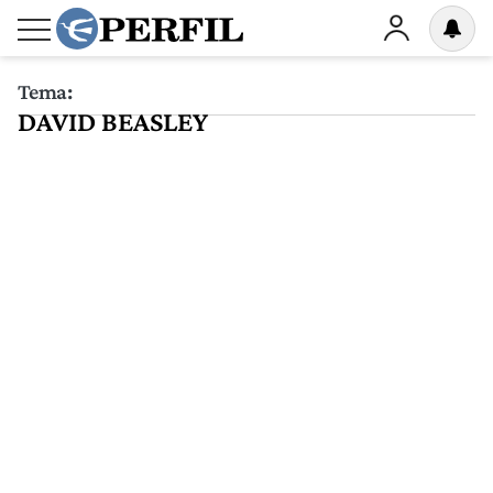
Tema:
DAVID BEASLEY