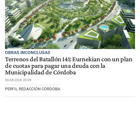
OBRAS INCONCLUSAS
Terrenos del Batallón 141: Eurnekian con un plan
de cuotas para pagar una deuda con la
Municipalidad de Córdoba
30-08-2024 20:09
PERFIL REDACCIÓN CÓRDOBA