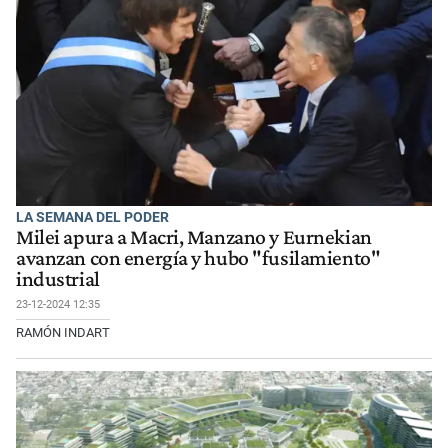
LA SEMANA DEL PODER
Milei apura a Macri, Manzano y Eurnekian
avanzan con energía y hubo "fusilamiento"
industrial
23-12-2024 12:35
RAMÓN INDART