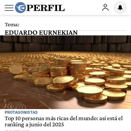
Tema:
EDUARDO EURNEKIAN
PROTAGONISTAS
Top 10 personas más ricas del mundo: así está el
ranking a junio del 2025