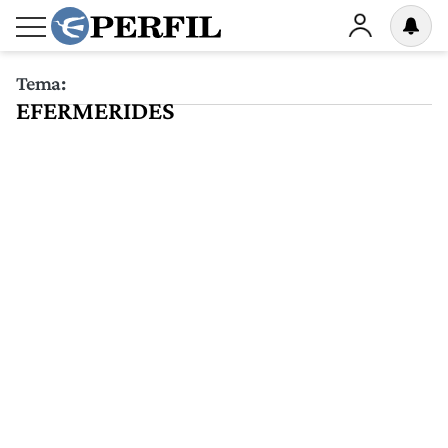
Tema:
EFERMERIDES