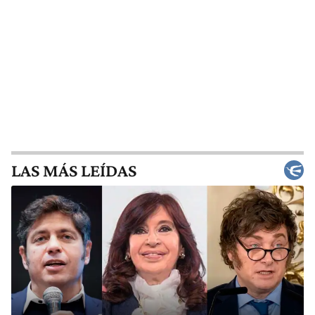
LAS MÁS LEÍDAS