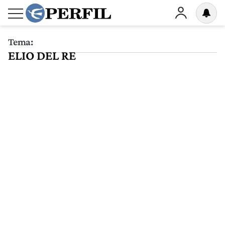
Tema:
ELIO DEL RE