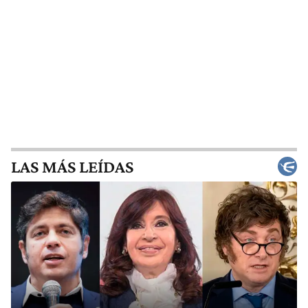
LAS MÁS LEÍDAS