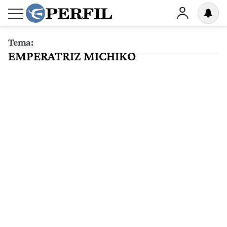
Tema:
EMPERATRIZ MICHIKO