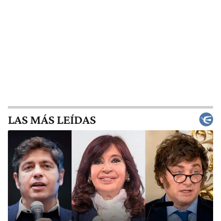
LAS MÁS LEÍDAS