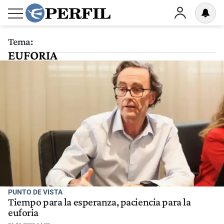
Tema:
EUFORIA
PUNTO DE VISTA
Tiempo para la esperanza, paciencia para la
euforia