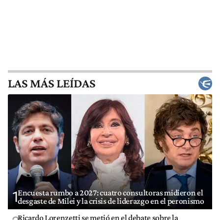
LAS MÁS LEÍDAS
Encuesta rumbo a 2027: cuatro consultoras midieron el
1
desgaste de Milei y la crisis de liderazgo en el peronismo
Ricardo Lorenzetti se metió en el debate sobre la