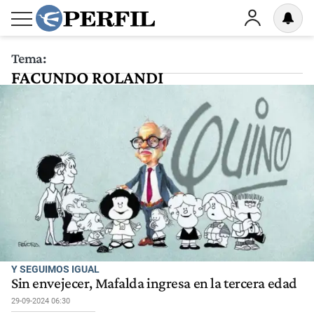
Tema:
FACUNDO ROLANDI
Y SEGUIMOS IGUAL
Sin envejecer, Mafalda ingresa en la tercera edad
29-09-2024 06:30