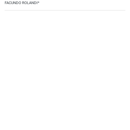
FACUNDO ROLANDI*