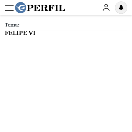
Tema:
FELIPE VI