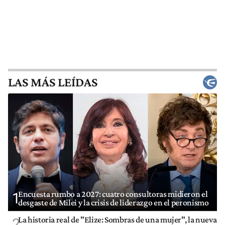
LAS MÁS LEÍDAS
Encuesta rumbo a 2027: cuatro consultoras midieron el
1
desgaste de Milei y la crisis de liderazgo en el peronismo
La historia real de "Elize: Sombras de una mujer", la nueva
2