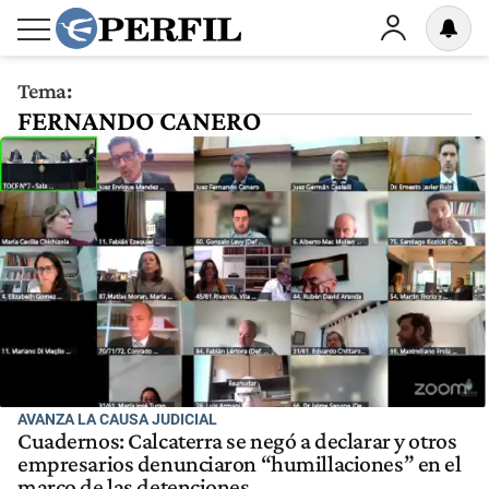
Tema:
FERNANDO CANERO
AVANZA LA CAUSA JUDICIAL
Cuadernos: Calcaterra se negó a declarar y otros
empresarios denunciaron “humillaciones” en el
marco de las detenciones