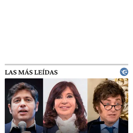
LAS MÁS LEÍDAS