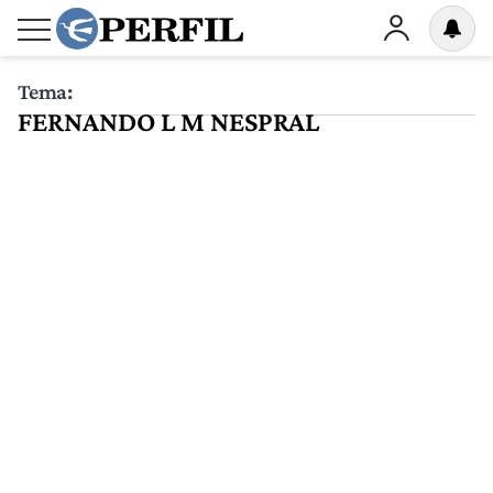
Tema:
FERNANDO L M NESPRAL