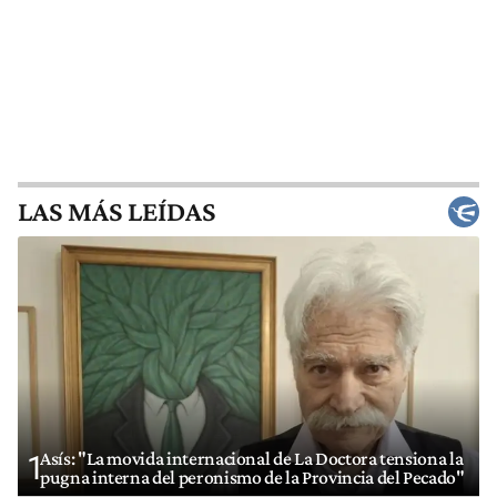
LAS MÁS LEÍDAS
Asís: "La movida internacional de La Doctora tensiona la
1
pugna interna del peronismo de la Provincia del Pecado"