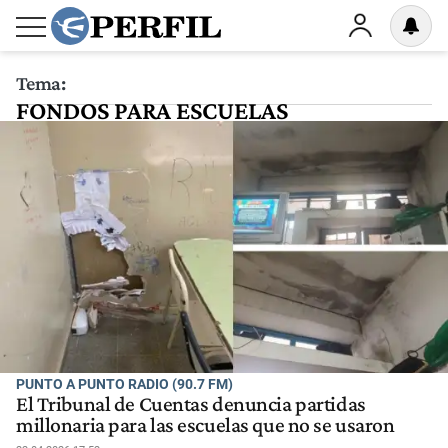
Tema:
FONDOS PARA ESCUELAS
PUNTO A PUNTO RADIO (90.7 FM)
El Tribunal de Cuentas denuncia partidas
millonaria para las escuelas que no se usaron