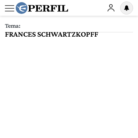
Tema:
FRANCES SCHWARTZKOPFF