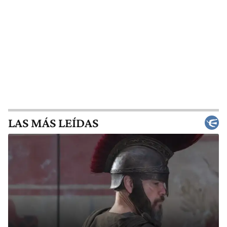
LAS MÁS LEÍDAS