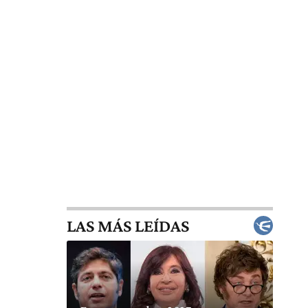
LAS MÁS LEÍDAS