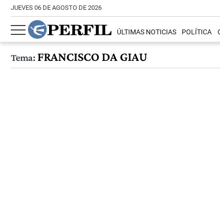
JUEVES 06 DE AGOSTO DE 2026
ÚLTIMAS NOTICIAS
POLÍTICA
FRANCISCO DA GIAU
Tema: