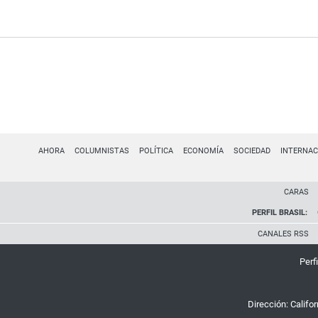
AHORA
COLUMNISTAS
POLÍTICA
ECONOMÍA
SOCIEDAD
INTERNAC
CARAS
PERFIL BRASIL:
CANALES RSS
Perfi
Dirección:
Califo